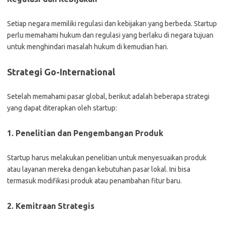
Setiap negara memiliki regulasi dan kebijakan yang berbeda. Startup
perlu memahami hukum dan regulasi yang berlaku di negara tujuan
untuk menghindari masalah hukum di kemudian hari.
Strategi Go-International
Setelah memahami pasar global, berikut adalah beberapa strategi
yang dapat diterapkan oleh startup:
1. Penelitian dan Pengembangan Produk
Startup harus melakukan penelitian untuk menyesuaikan produk
atau layanan mereka dengan kebutuhan pasar lokal. Ini bisa
termasuk modifikasi produk atau penambahan fitur baru.
2. Kemitraan Strategis