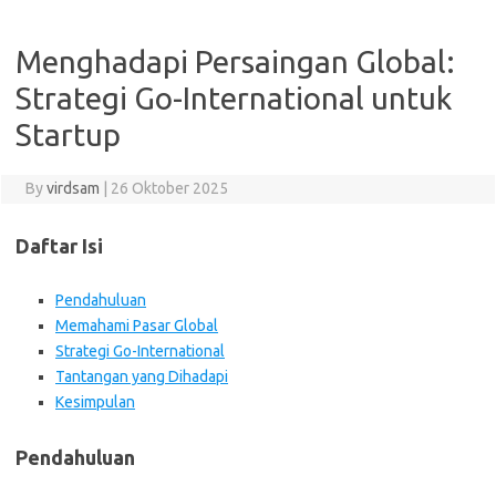
Menghadapi Persaingan Global:
Strategi Go-International untuk
Startup
By
virdsam
|
26 Oktober 2025
Daftar Isi
Pendahuluan
Memahami Pasar Global
Strategi Go-International
Tantangan yang Dihadapi
Kesimpulan
Pendahuluan