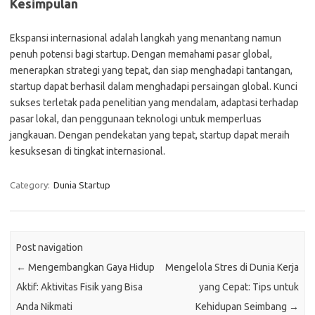
Kesimpulan
Ekspansi internasional adalah langkah yang menantang namun
penuh potensi bagi startup. Dengan memahami pasar global,
menerapkan strategi yang tepat, dan siap menghadapi tantangan,
startup dapat berhasil dalam menghadapi persaingan global. Kunci
sukses terletak pada penelitian yang mendalam, adaptasi terhadap
pasar lokal, dan penggunaan teknologi untuk memperluas
jangkauan. Dengan pendekatan yang tepat, startup dapat meraih
kesuksesan di tingkat internasional.
Category:
Dunia Startup
Post navigation
←
Mengembangkan Gaya Hidup
Mengelola Stres di Dunia Kerja
Aktif: Aktivitas Fisik yang Bisa
yang Cepat: Tips untuk
Anda Nikmati
Kehidupan Seimbang
→