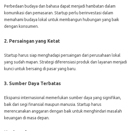
Perbedaan budaya dan bahasa dapat menjadi hambatan dalam
komunikasi dan pemasaran. Startup perlu berinvestasi dalam
memahami budaya lokal untuk membangun hubungan yang baik
dengan konsumen.
2. Persaingan yang Ketat
Startup harus siap menghadapi persaingan dari perusahaan lokal
yang sudah mapan. Strategi diferensiasi produk dan layanan menjadi
kunci untuk bersaing di pasar yang baru.
3. Sumber Daya Terbatas
Ekspansi internasional memerlukan sumber daya yang signifikan,
baik dari segi finansial maupun manusia. Startup harus
merencanakan anggaran dengan baik untuk menghindari masalah
keuangan di masa depan.