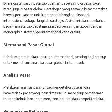
Di era digital saat ini, startup tidak hanya bersaing di pasar lokal,
tetapi juga di pasar global. Persaingan yang semakin ketat memaksa
banyak perusahaan untuk mempertimbangkan ekspansi
internasional sebagai langkah strategis. Artikel ini akan membahas
bagaimana startup dapat menghadapi persaingan global dengan
menerapkan strategi go-international yang efektif.
Memahami Pasar Global
Sebelum memutuskan untuk go-international, penting bagi startup
untuk memahami dinamika pasar global. Ini termasuk:
Analisis Pasar
Melakukan analisis pasar untuk mengetahui potensi dan
karakteristik pasar yang ingin dimasuki. Ini mencakup pemahaman
tentang kebutuhan konsumen, tren industri, dan kompetitor lokal.
Regulasi dan Kebijakan