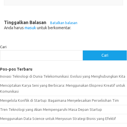
Tinggalkan Balasan
Batalkan balasan
Anda harus
masuk
untuk berkomentar.
Cari
Cari
Pos-pos Terbaru
Inovasi Teknologi di Dunia Telekomunikasi: Evolusi yang Menghubungkan Kita
Menciptakan Karya Seni yang Berbicara: Menggunakan Ekspresi Kreatif untuk
Komunikasi
Mengelola Konflik di Startup: Bagaimana Menyelesaikan Perselisihan Tim
Tren Teknologi yang Akan Mempengaruhi Masa Depan Startup
Menggunakan Data Science untuk Menyusun Strategi Bisnis yang Efektif