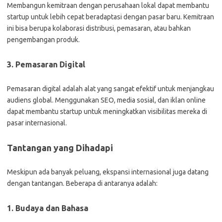
Membangun kemitraan dengan perusahaan lokal dapat membantu
startup untuk lebih cepat beradaptasi dengan pasar baru. Kemitraan
ini bisa berupa kolaborasi distribusi, pemasaran, atau bahkan
pengembangan produk.
3. Pemasaran Digital
Pemasaran digital adalah alat yang sangat efektif untuk menjangkau
audiens global. Menggunakan SEO, media sosial, dan iklan online
dapat membantu startup untuk meningkatkan visibilitas mereka di
pasar internasional.
Tantangan yang Dihadapi
Meskipun ada banyak peluang, ekspansi internasional juga datang
dengan tantangan. Beberapa di antaranya adalah:
1. Budaya dan Bahasa