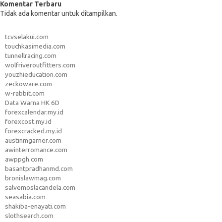
Komentar Terbaru
Tidak ada komentar untuk ditampilkan.
tcvselakui.com
touchkasimedia.com
tunnellracing.com
wolfriveroutfitters.com
youzhieducation.com
zeckoware.com
w-rabbit.com
Data Warna HK 6D
forexcalendar.my.id
forexcost.my.id
forexcracked.my.id
austinmgarner.com
awinterromance.com
awppgh.com
basantpradhanmd.com
bronislawmag.com
salvemoslacandela.com
seasabia.com
shakiba-enayati.com
slothsearch.com