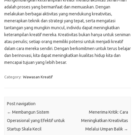
Mengembangkan keterampilan kreatif melalui aktivitas sehari-hari
adalah proses yang bermanfaat dan memuaskan. Dengan
melakukan berbagai aktivitas yang mendukung kreativitas,
menerapkan teknik dan strategi yang tepat, serta mengatasi
tantangan yang mungkin muncul, individu dapat meningkatkan
keterampilan kreatif mereka. Kreativitas bukan hanya untuk seniman
atau penulis; setiap orang memiliki potensi untuk menjadi kreatif
dalam cara mereka sendiri. Dengan berkomitmen untuk terus belajar
dan berinovasi, kita dapat meningkatkan kualitas hidup kita dan
mencapai tujuan yang lebih besar.
Category:
Wawasan Kreatif
Post navigation
←
Membangun Sistem
Menerima Kritik: Cara
Operasional yang Efektif untuk
Meningkatkan Kreativitas
Startup Skala Kecil
Melalui Umpan Balik
→