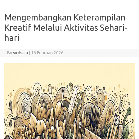
Mengembangkan Keterampilan
Kreatif Melalui Aktivitas Sehari-
hari
By
virdsam
|
16 Februari 2026