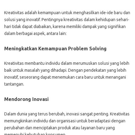
Kreativitas adalah kemampuan untuk menghasilkan ide-ide baru dan
solusi yang inovatif. Pentingnya kreativitas dalam kehidupan sehari-
hari tidak dapat diabaikan, karena memiliki dampak yang signifikan
dalam berbagai aspek, antara lain:
Meningkatkan Kemampuan Problem Solving
Kreativitas membantu individu dalam merumuskan solusi yang lebih
baik untuk masalah yang dihadapi. Dengan pendekatan yang lebih
inovatif, seseorang dapat menemukan cara baru untuk menangani
tantangan.
Mendorong Inovasi
Dalam dunia yang terus berubah, inovasi sangat penting. Kreativitas
memungkinkan individu dan organisasi untuk beradaptasi dengan
perubahan dan menciptakan produk atau layanan baru yang
memenuhi kebutuhan konsumen.