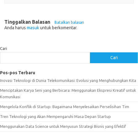
Tinggalkan Balasan
Batalkan balasan
Anda harus
masuk
untuk berkomentar.
Cari
Cari
Pos-pos Terbaru
Inovasi Teknologi di Dunia Telekomunikasi: Evolusi yang Menghubungkan Kita
Menciptakan Karya Seni yang Berbicara: Menggunakan Ekspresi Kreatif untuk
Komunikasi
Mengelola Konflik di Startup: Bagaimana Menyelesaikan Perselisihan Tim
Tren Teknologi yang Akan Mempengaruhi Masa Depan Startup
Menggunakan Data Science untuk Menyusun Strategi Bisnis yang Efektif