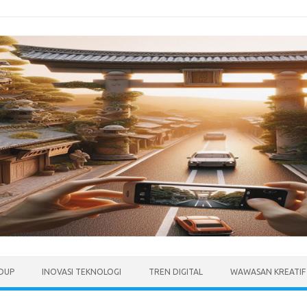
IDUP
INOVASI TEKNOLOGI
TREN DIGITAL
WAWASAN KREATIF