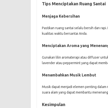
Tips Menciptakan Ruang Santai
Menjaga Kebersihan
Pastikan ruang santai selalu bersih dan ra
kualitas waktu bersantai Anda.
Menciptakan Aroma yang Menenan
Gunakan lilin aromaterapi atau diffuser un
lavender atau peppermint yang dapat memban
Menambahkan Musik Lembut
Musik dapat menjadi elemen penting dalam m
suara alam yang dapat membantu menenangk
Kesimpulan