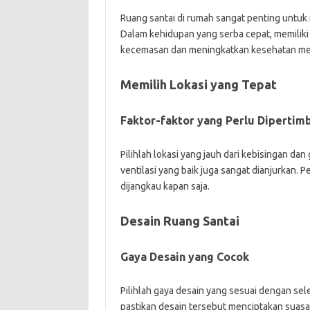
Ruang santai di rumah sangat penting untu
Dalam kehidupan yang serba cepat, memilik
kecemasan dan meningkatkan kesehatan me
Memilih Lokasi yang Tepat
Faktor-faktor yang Perlu Dipertim
Pilihlah lokasi yang jauh dari kebisingan d
ventilasi yang baik juga sangat dianjurkan. 
dijangkau kapan saja.
Desain Ruang Santai
Gaya Desain yang Cocok
Pilihlah gaya desain yang sesuai dengan sele
pastikan desain tersebut menciptakan sua