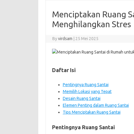
Menciptakan Ruang Sa
Menghilangkan Stres
By
virdsam
|
25 Mei 2025
Daftar Isi
Pentingnya Ruang Santai
Memilih Lokasi yang Tepat
Desain Ruang Santai
Elemen Penting dalam Ruang Santai
Tips Menciptakan Ruang Santai
Pentingnya Ruang Santai