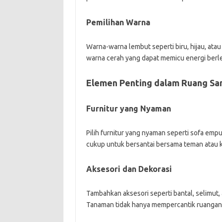
Pemilihan Warna
Warna-warna lembut seperti biru, hijau, at
warna cerah yang dapat memicu energi ber
Elemen Penting dalam Ruang Sa
Furnitur yang Nyaman
Pilih furnitur yang nyaman seperti sofa emp
cukup untuk bersantai bersama teman atau k
Aksesori dan Dekorasi
Tambahkan aksesori seperti bantal, selimut
Tanaman tidak hanya mempercantik ruangan t