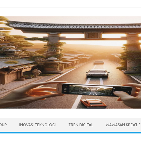
IDUP
INOVASI TEKNOLOGI
TREN DIGITAL
WAWASAN KREATIF