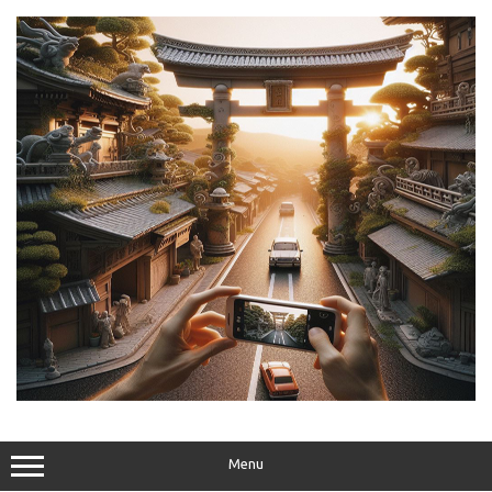
Skip
to
content
Menu