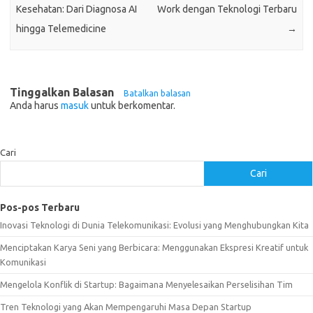
Kesehatan: Dari Diagnosa AI
Work dengan Teknologi Terbaru
hingga Telemedicine
→
Tinggalkan Balasan
Batalkan balasan
Anda harus
masuk
untuk berkomentar.
Cari
Cari
Pos-pos Terbaru
Inovasi Teknologi di Dunia Telekomunikasi: Evolusi yang Menghubungkan Kita
Menciptakan Karya Seni yang Berbicara: Menggunakan Ekspresi Kreatif untuk
Komunikasi
Mengelola Konflik di Startup: Bagaimana Menyelesaikan Perselisihan Tim
Tren Teknologi yang Akan Mempengaruhi Masa Depan Startup