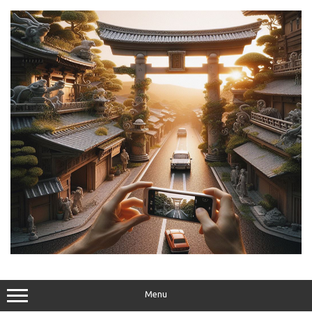
Skip
to
content
Menu