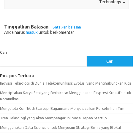
Technology
→
Tinggalkan Balasan
Batalkan balasan
Anda harus
masuk
untuk berkomentar.
Cari
Cari
Pos-pos Terbaru
Inovasi Teknologi di Dunia Telekomunikasi: Evolusi yang Menghubungkan Kita
Menciptakan Karya Seni yang Berbicara: Menggunakan Ekspresi Kreatif untuk
Komunikasi
Mengelola Konflik di Startup: Bagaimana Menyelesaikan Perselisihan Tim
Tren Teknologi yang Akan Mempengaruhi Masa Depan Startup
Menggunakan Data Science untuk Menyusun Strategi Bisnis yang Efektif