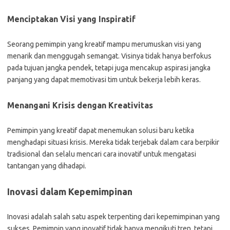
Menciptakan Visi yang Inspiratif
Seorang pemimpin yang kreatif mampu merumuskan visi yang
menarik dan menggugah semangat. Visinya tidak hanya berfokus
pada tujuan jangka pendek, tetapi juga mencakup aspirasi jangka
panjang yang dapat memotivasi tim untuk bekerja lebih keras.
Menangani Krisis dengan Kreativitas
Pemimpin yang kreatif dapat menemukan solusi baru ketika
menghadapi situasi krisis. Mereka tidak terjebak dalam cara berpikir
tradisional dan selalu mencari cara inovatif untuk mengatasi
tantangan yang dihadapi.
Inovasi dalam Kepemimpinan
Inovasi adalah salah satu aspek terpenting dari kepemimpinan yang
sukses. Pemimpin yang inovatif tidak hanya mengikuti tren, tetapi