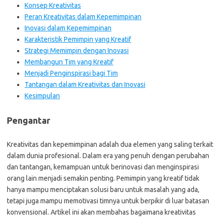
Konsep Kreativitas
Peran Kreativitas dalam Kepemimpinan
Inovasi dalam Kepemimpinan
Karakteristik Pemimpin yang Kreatif
Strategi Memimpin dengan Inovasi
Membangun Tim yang Kreatif
Menjadi Penginspirasi bagi Tim
Tantangan dalam Kreativitas dan Inovasi
Kesimpulan
Pengantar
Kreativitas dan kepemimpinan adalah dua elemen yang saling terkait
dalam dunia profesional. Dalam era yang penuh dengan perubahan
dan tantangan, kemampuan untuk berinovasi dan menginspirasi
orang lain menjadi semakin penting. Pemimpin yang kreatif tidak
hanya mampu menciptakan solusi baru untuk masalah yang ada,
tetapi juga mampu memotivasi timnya untuk berpikir di luar batasan
konvensional. Artikel ini akan membahas bagaimana kreativitas