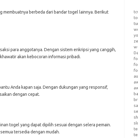
tc
g membuatnya berbeda dari bandar togel lainnya. Berikut
to
tu
wo
yo
z
w-
aksi para anggotanya. Dengan sistem enkripsi yang canggih,
D
hawatir akan kebocoran informasi pribadi.
fo
fo
fo
au
a
antu Anda kapan saja. Dengan dukungan yang responsif,
a
b
saikan dengan cepat.
b
sa
s
sh
sl
nan togel yang dapat dipilih sesuai dengan selera pemain.
te
a, semua tersedia dengan mudah.
te