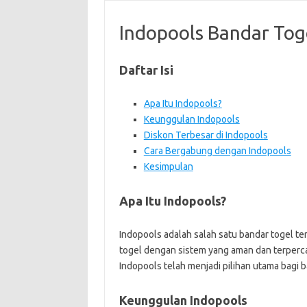
Indopools Bandar Tog
Daftar Isi
Apa Itu Indopools?
Keunggulan Indopools
Diskon Terbesar di Indopools
Cara Bergabung dengan Indopools
Kesimpulan
Apa Itu Indopools?
Indopools adalah salah satu bandar togel 
togel dengan sistem yang aman dan terperca
Indopools telah menjadi pilihan utama bagi 
Keunggulan Indopools