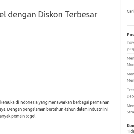
Cari
el dengan Diskon Terbesar
Pos
Inov
yan
Men
Men
Men
Men
Tre
Dep
terkemuka di Indonesia yang menawarkan berbagai permainan
Men
ya. Dengan pengalaman bertahun-tahun dalam industri ini,
Stra
banyak pemain togel.
Kom
Tid