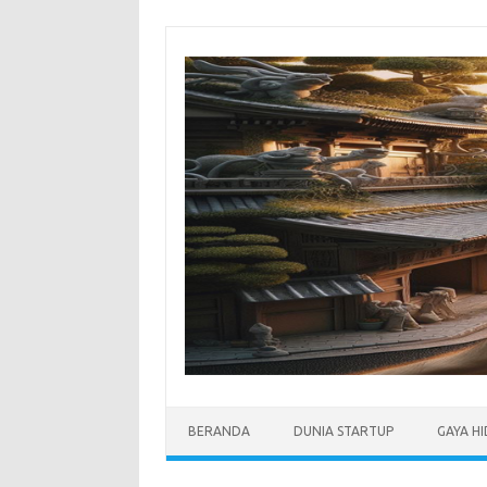
Skip
to
content
BERANDA
DUNIA STARTUP
GAYA H