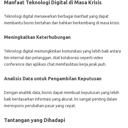
Manfaat Teknologi Digital di Masa Krisis
Teknologi digital menawarkan berbagai manfaat yang dapat
membantu bisnis bertahan dan bahkan berkembang di masa krisis:
Meningkatkan Keterhubungan
Teknologi digital memungkinkan komunikasi yang lebih baik antara
tim internal dan pelanggan. Alat kolaborasi seperti video
conference dan aplikasi chat memfasilitasi kerja jarak jauh.
Analisis Data untuk Pengambilan Keputusan
Dengan analitik data, bisnis dapat membuat keputusan yang lebih
baik berdasarkan informasi yang akurat. Ini sangat penting dalam
merespons perubahan pasar yang cepat.
Tantangan yang Dihadapi