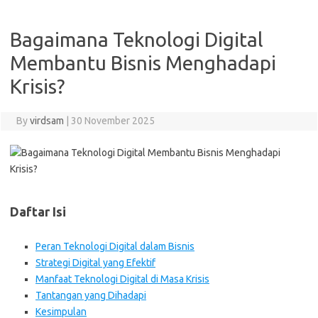
Bagaimana Teknologi Digital
Membantu Bisnis Menghadapi
Krisis?
By
virdsam
|
30 November 2025
Daftar Isi
Peran Teknologi Digital dalam Bisnis
Strategi Digital yang Efektif
Manfaat Teknologi Digital di Masa Krisis
Tantangan yang Dihadapi
Kesimpulan