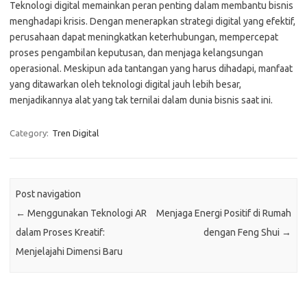
Teknologi digital memainkan peran penting dalam membantu bisnis
menghadapi krisis. Dengan menerapkan strategi digital yang efektif,
perusahaan dapat meningkatkan keterhubungan, mempercepat
proses pengambilan keputusan, dan menjaga kelangsungan
operasional. Meskipun ada tantangan yang harus dihadapi, manfaat
yang ditawarkan oleh teknologi digital jauh lebih besar,
menjadikannya alat yang tak ternilai dalam dunia bisnis saat ini.
Category:
Tren Digital
Post navigation
←
Menggunakan Teknologi AR
Menjaga Energi Positif di Rumah
dalam Proses Kreatif:
dengan Feng Shui
→
Menjelajahi Dimensi Baru