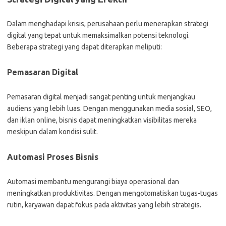
Dalam menghadapi krisis, perusahaan perlu menerapkan strategi
digital yang tepat untuk memaksimalkan potensi teknologi.
Beberapa strategi yang dapat diterapkan meliputi:
Pemasaran Digital
Pemasaran digital menjadi sangat penting untuk menjangkau
audiens yang lebih luas. Dengan menggunakan media sosial, SEO,
dan iklan online, bisnis dapat meningkatkan visibilitas mereka
meskipun dalam kondisi sulit.
Automasi Proses Bisnis
Automasi membantu mengurangi biaya operasional dan
meningkatkan produktivitas. Dengan mengotomatiskan tugas-tugas
rutin, karyawan dapat fokus pada aktivitas yang lebih strategis.