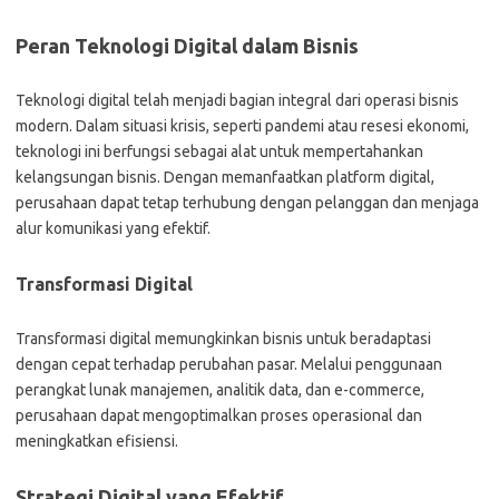
Peran Teknologi Digital dalam Bisnis
Teknologi digital telah menjadi bagian integral dari operasi bisnis
modern. Dalam situasi krisis, seperti pandemi atau resesi ekonomi,
teknologi ini berfungsi sebagai alat untuk mempertahankan
kelangsungan bisnis. Dengan memanfaatkan platform digital,
perusahaan dapat tetap terhubung dengan pelanggan dan menjaga
alur komunikasi yang efektif.
Transformasi Digital
Transformasi digital memungkinkan bisnis untuk beradaptasi
dengan cepat terhadap perubahan pasar. Melalui penggunaan
perangkat lunak manajemen, analitik data, dan e-commerce,
perusahaan dapat mengoptimalkan proses operasional dan
meningkatkan efisiensi.
Strategi Digital yang Efektif