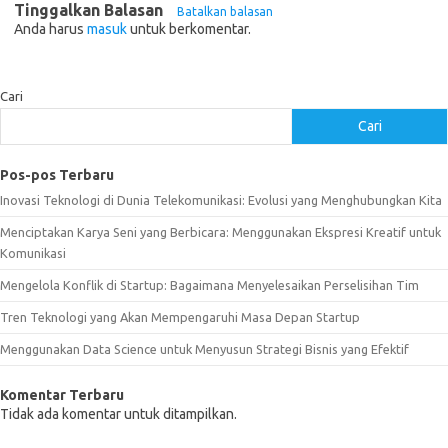
Tinggalkan Balasan
Batalkan balasan
Anda harus
masuk
untuk berkomentar.
Cari
Cari
Pos-pos Terbaru
Inovasi Teknologi di Dunia Telekomunikasi: Evolusi yang Menghubungkan Kita
Menciptakan Karya Seni yang Berbicara: Menggunakan Ekspresi Kreatif untuk
Komunikasi
Mengelola Konflik di Startup: Bagaimana Menyelesaikan Perselisihan Tim
Tren Teknologi yang Akan Mempengaruhi Masa Depan Startup
Menggunakan Data Science untuk Menyusun Strategi Bisnis yang Efektif
Komentar Terbaru
Tidak ada komentar untuk ditampilkan.