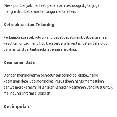
Meskipun banyak manfaat, penerapan teknologi digital juga
menghadapi beberapa tantangan, antara lain:
Ketidakpastian Teknologi
Perkembangan teknologi yang cepat dapat membuat perusahaan
kesulitan untuk mengikuti tren terbaru. Investasi dalam teknologi
baru harus dipertimbangkan dengan hati-hati.
Keamanan Data
Dengan meningkatnya penggunaan teknologi digital, risiko
keamanan data juga meningkat. Perusahaan harus memastikan
bahwa mereka memiliki langkah-langkah keamanan yang kuat untuk
melindungi informasi sensitif.
Kesimpulan