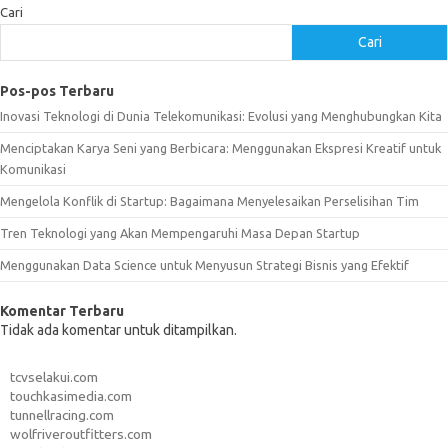
Cari
Cari
Pos-pos Terbaru
Inovasi Teknologi di Dunia Telekomunikasi: Evolusi yang Menghubungkan Kita
Menciptakan Karya Seni yang Berbicara: Menggunakan Ekspresi Kreatif untuk
Komunikasi
Mengelola Konflik di Startup: Bagaimana Menyelesaikan Perselisihan Tim
Tren Teknologi yang Akan Mempengaruhi Masa Depan Startup
Menggunakan Data Science untuk Menyusun Strategi Bisnis yang Efektif
Komentar Terbaru
Tidak ada komentar untuk ditampilkan.
tcvselakui.com
touchkasimedia.com
tunnellracing.com
wolfriveroutfitters.com