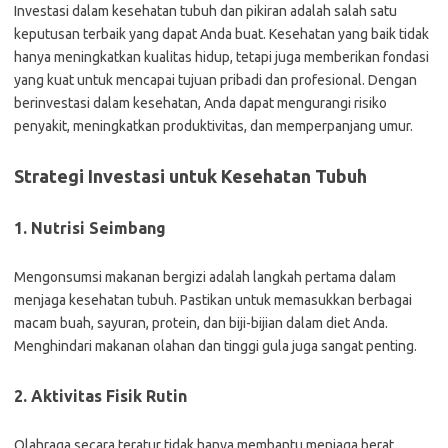
Investasi dalam kesehatan tubuh dan pikiran adalah salah satu
keputusan terbaik yang dapat Anda buat. Kesehatan yang baik tidak
hanya meningkatkan kualitas hidup, tetapi juga memberikan fondasi
yang kuat untuk mencapai tujuan pribadi dan profesional. Dengan
berinvestasi dalam kesehatan, Anda dapat mengurangi risiko
penyakit, meningkatkan produktivitas, dan memperpanjang umur.
Strategi Investasi untuk Kesehatan Tubuh
1. Nutrisi Seimbang
Mengonsumsi makanan bergizi adalah langkah pertama dalam
menjaga kesehatan tubuh. Pastikan untuk memasukkan berbagai
macam buah, sayuran, protein, dan biji-bijian dalam diet Anda.
Menghindari makanan olahan dan tinggi gula juga sangat penting.
2. Aktivitas Fisik Rutin
Olahraga secara teratur tidak hanya membantu menjaga berat