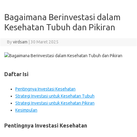
Bagaimana Berinvestasi dalam
Kesehatan Tubuh dan Pikiran
By
virdsam
|
30 Maret 2025
Daftar Isi
Pentingnya Investasi Kesehatan
Strategi Investasi untuk Kesehatan Tubuh
Strategi Investasi untuk Kesehatan Pikiran
Kesimpulan
Pentingnya Investasi Kesehatan