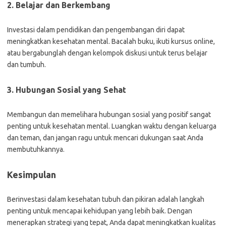
2. Belajar dan Berkembang
Investasi dalam pendidikan dan pengembangan diri dapat
meningkatkan kesehatan mental. Bacalah buku, ikuti kursus online,
atau bergabunglah dengan kelompok diskusi untuk terus belajar
dan tumbuh.
3. Hubungan Sosial yang Sehat
Membangun dan memelihara hubungan sosial yang positif sangat
penting untuk kesehatan mental. Luangkan waktu dengan keluarga
dan teman, dan jangan ragu untuk mencari dukungan saat Anda
membutuhkannya.
Kesimpulan
Berinvestasi dalam kesehatan tubuh dan pikiran adalah langkah
penting untuk mencapai kehidupan yang lebih baik. Dengan
menerapkan strategi yang tepat, Anda dapat meningkatkan kualitas