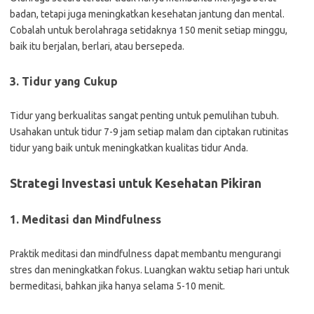
badan, tetapi juga meningkatkan kesehatan jantung dan mental.
Cobalah untuk berolahraga setidaknya 150 menit setiap minggu,
baik itu berjalan, berlari, atau bersepeda.
3. Tidur yang Cukup
Tidur yang berkualitas sangat penting untuk pemulihan tubuh.
Usahakan untuk tidur 7-9 jam setiap malam dan ciptakan rutinitas
tidur yang baik untuk meningkatkan kualitas tidur Anda.
Strategi Investasi untuk Kesehatan Pikiran
1. Meditasi dan Mindfulness
Praktik meditasi dan mindfulness dapat membantu mengurangi
stres dan meningkatkan fokus. Luangkan waktu setiap hari untuk
bermeditasi, bahkan jika hanya selama 5-10 menit.