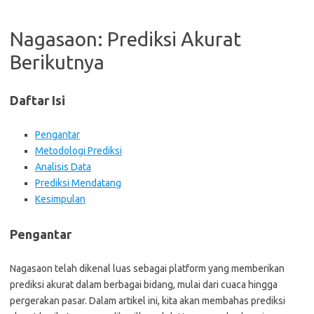
Nagasaon: Prediksi Akurat
Berikutnya
Daftar Isi
Pengantar
Metodologi Prediksi
Analisis Data
Prediksi Mendatang
Kesimpulan
Pengantar
Nagasaon telah dikenal luas sebagai platform yang memberikan
prediksi akurat dalam berbagai bidang, mulai dari cuaca hingga
pergerakan pasar. Dalam artikel ini, kita akan membahas prediksi