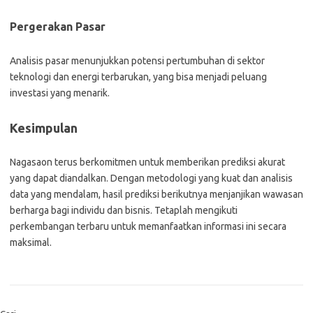
Pergerakan Pasar
Analisis pasar menunjukkan potensi pertumbuhan di sektor
teknologi dan energi terbarukan, yang bisa menjadi peluang
investasi yang menarik.
Kesimpulan
Nagasaon terus berkomitmen untuk memberikan prediksi akurat
yang dapat diandalkan. Dengan metodologi yang kuat dan analisis
data yang mendalam, hasil prediksi berikutnya menjanjikan wawasan
berharga bagi individu dan bisnis. Tetaplah mengikuti
perkembangan terbaru untuk memanfaatkan informasi ini secara
maksimal.