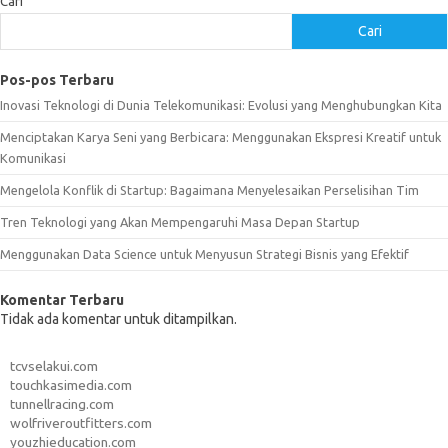
Cari
Cari
Pos-pos Terbaru
Inovasi Teknologi di Dunia Telekomunikasi: Evolusi yang Menghubungkan Kita
Menciptakan Karya Seni yang Berbicara: Menggunakan Ekspresi Kreatif untuk
Komunikasi
Mengelola Konflik di Startup: Bagaimana Menyelesaikan Perselisihan Tim
Tren Teknologi yang Akan Mempengaruhi Masa Depan Startup
Menggunakan Data Science untuk Menyusun Strategi Bisnis yang Efektif
Komentar Terbaru
Tidak ada komentar untuk ditampilkan.
tcvselakui.com
touchkasimedia.com
tunnellracing.com
wolfriveroutfitters.com
youzhieducation.com