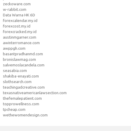
zeckoware.com
w-rabbit.com
Data Warna HK 6D
forexcalendar.my.id
forexcost.my.id
forexcracked.my.id
austinmgarner.com
awinterromance.com
awppgh.com
basantpradhanmd.com
bronislawmag.com
salvemoslacandela.com
seasabia.com
shakiba-enayati.com
slothsearch.com
teachingadcreative.com
texasnativeamericanlawsection.com
thefemalepatient.com
topprowellness.com
tpcheap.com
wethewomendesign.com