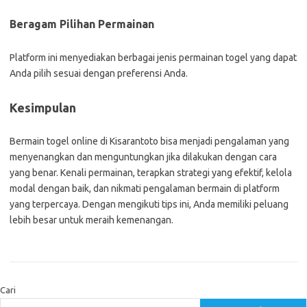
Beragam Pilihan Permainan
Platform ini menyediakan berbagai jenis permainan togel yang dapat
Anda pilih sesuai dengan preferensi Anda.
Kesimpulan
Bermain togel online di Kisarantoto bisa menjadi pengalaman yang
menyenangkan dan menguntungkan jika dilakukan dengan cara
yang benar. Kenali permainan, terapkan strategi yang efektif, kelola
modal dengan baik, dan nikmati pengalaman bermain di platform
yang terpercaya. Dengan mengikuti tips ini, Anda memiliki peluang
lebih besar untuk meraih kemenangan.
Cari