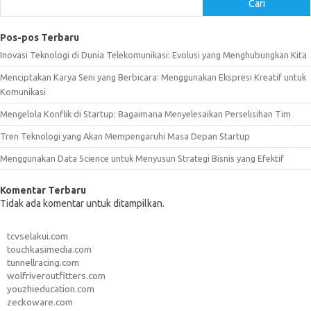
Cari
Pos-pos Terbaru
Inovasi Teknologi di Dunia Telekomunikasi: Evolusi yang Menghubungkan Kita
Menciptakan Karya Seni yang Berbicara: Menggunakan Ekspresi Kreatif untuk
Komunikasi
Mengelola Konflik di Startup: Bagaimana Menyelesaikan Perselisihan Tim
Tren Teknologi yang Akan Mempengaruhi Masa Depan Startup
Menggunakan Data Science untuk Menyusun Strategi Bisnis yang Efektif
Komentar Terbaru
Tidak ada komentar untuk ditampilkan.
tcvselakui.com
touchkasimedia.com
tunnellracing.com
wolfriveroutfitters.com
youzhieducation.com
zeckoware.com