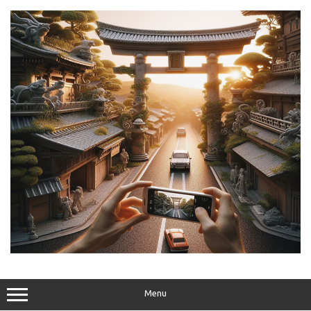
Skip
to
content
Menu