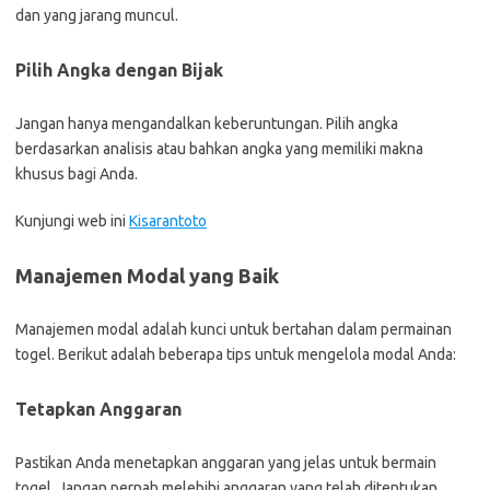
dan yang jarang muncul.
Pilih Angka dengan Bijak
Jangan hanya mengandalkan keberuntungan. Pilih angka
berdasarkan analisis atau bahkan angka yang memiliki makna
khusus bagi Anda.
Kunjungi web ini
Kisarantoto
Manajemen Modal yang Baik
Manajemen modal adalah kunci untuk bertahan dalam permainan
togel. Berikut adalah beberapa tips untuk mengelola modal Anda:
Tetapkan Anggaran
Pastikan Anda menetapkan anggaran yang jelas untuk bermain
togel. Jangan pernah melebihi anggaran yang telah ditentukan.