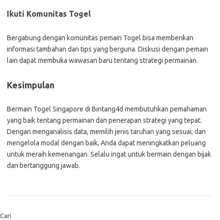
Ikuti Komunitas Togel
Bergabung dengan komunitas pemain Togel bisa memberikan
informasi tambahan dan tips yang berguna. Diskusi dengan pemain
lain dapat membuka wawasan baru tentang strategi permainan.
Kesimpulan
Bermain Togel Singapore di Bintang4d membutuhkan pemahaman
yang baik tentang permainan dan penerapan strategi yang tepat.
Dengan menganalisis data, memilih jenis taruhan yang sesuai, dan
mengelola modal dengan baik, Anda dapat meningkatkan peluang
untuk meraih kemenangan. Selalu ingat untuk bermain dengan bijak
dan bertanggung jawab.
Cari