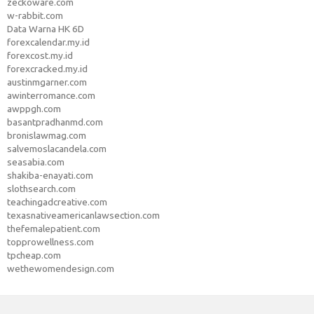
zeckoware.com
w-rabbit.com
Data Warna HK 6D
forexcalendar.my.id
forexcost.my.id
forexcracked.my.id
austinmgarner.com
awinterromance.com
awppgh.com
basantpradhanmd.com
bronislawmag.com
salvemoslacandela.com
seasabia.com
shakiba-enayati.com
slothsearch.com
teachingadcreative.com
texasnativeamericanlawsection.com
thefemalepatient.com
topprowellness.com
tpcheap.com
wethewomendesign.com